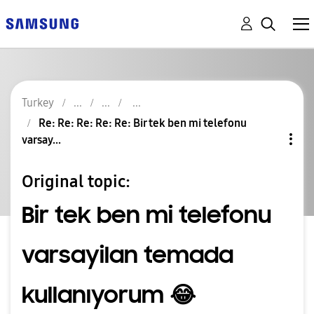
Turkey
Re: Re: Re: Re: Re: Bir tek ben mi telefonu
varsay...
Original topic:
Bir tek ben mi telefonu
varsayilan temada
kullanıyorum 😂