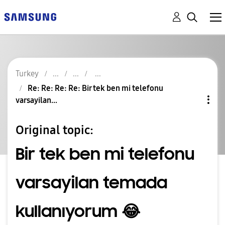
Turkey
Re: Re: Re: Re: Bir tek ben mi telefonu
varsayilan...
Original topic:
Bir tek ben mi telefonu
varsayilan temada
kullanıyorum 😂