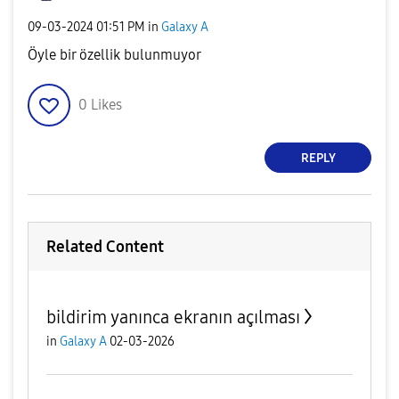
‎09-03-2024
01:51 PM
in
Galaxy A
Öyle bir özellik bulunmuyor
0
Likes
REPLY
Related Content
bildirim yanınca ekranın açılması
in
Galaxy A
02-03-2026