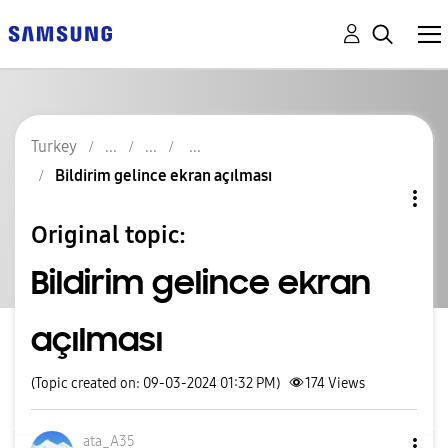
Turkey
Bildirim gelince ekran açılması
Original topic:
Bildirim gelince ekran
açılması
(Topic created on: 09-03-2024 01:32 PM)
174
Views
ata_A35