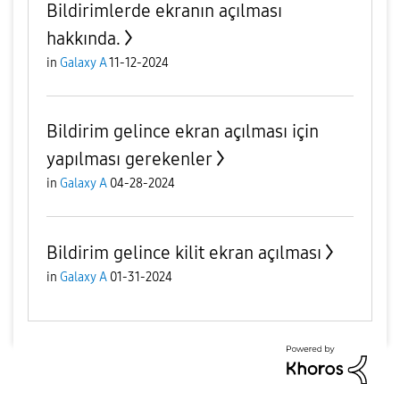
Bildirimlerde ekranın açılması
hakkında.
in
Galaxy A
11-12-2024
Bildirim gelince ekran açılması için
yapılması gerekenler
in
Galaxy A
04-28-2024
Bildirim gelince kilit ekran açılması
in
Galaxy A
01-31-2024