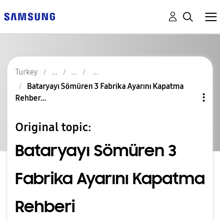
Turkey
Bataryayı Sömüren 3 Fabrika Ayarını Kapatma
Rehber...
Original topic:
Bataryayı Sömüren 3
Fabrika Ayarını Kapatma
Rehberi