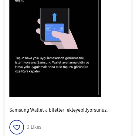
Samsung Wallet a biletleri ekleyebiliyorsunuz.
3
Likes