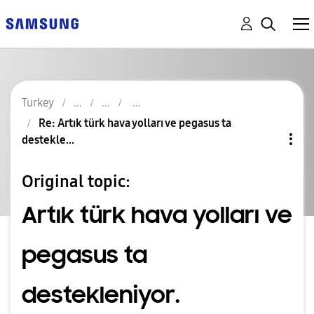
Turkey
Re: Artık türk hava yolları ve pegasus ta
destekle...
Original topic:
Artık türk hava yolları ve
pegasus ta
destekleniyor.