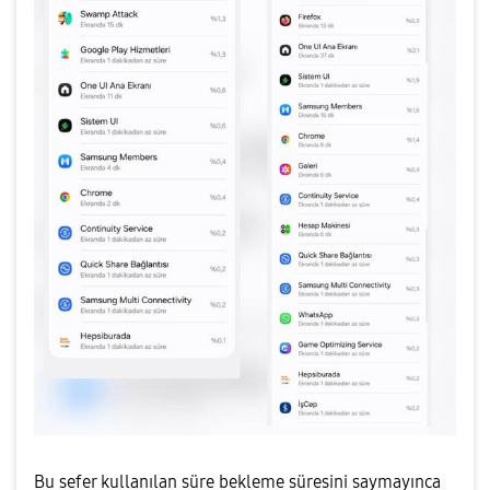
Bu sefer kullanılan süre bekleme süresini saymayınca