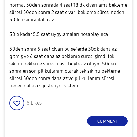
normal 50den sonrada 4 saat 18 dk civarı ama bekleme
süresi 50den sonra 2 saat civarı bekleme süresi neden
50den sonra daha az
50 e kadar 5.5 saat uygylamaları hesaplayınca
50den sonra 5 saat civarı bu seferde 30dk daha az
gitmiş ve 6 saat daha az bekleme süresi şimdi tek
sıkıntı bekleme süresi nasıl böyle az oluyor 50den
sonra en son pil kullanım olarak tek sıkıntı bekleme
süresi 50den sonra daha az ve pil kullanım süresi
neden daha az gösteriyor sistem
5
Likes
COMMENT