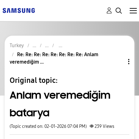
Turkey
Re: Re: Re: Re: Re: Re: Re: Re: Anlam
veremediğim ...
Original topic:
Anlam veremediğim
batarya
(Topic created on: 02-01-2026 07:04 PM)
239
Views