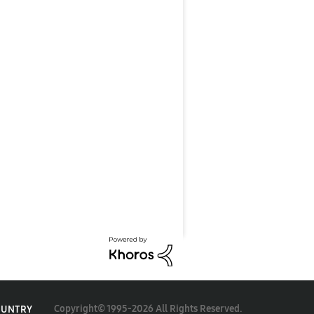
Copyright© 1995-2026 All Rights Reserved.
OUNTRY