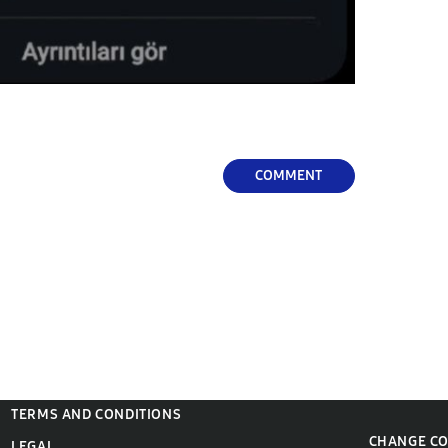
COMMENT
TERMS AND CONDITIONS
CHANGE C
LEGAL