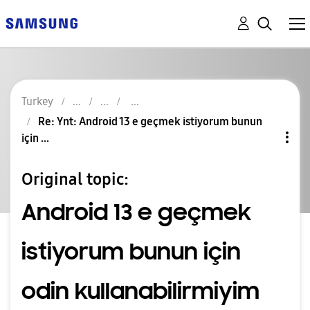
Turkey
Re: Ynt: Android 13 e geçmek istiyorum bunun
için ...
Original topic:
Android 13 e geçmek
istiyorum bunun için
odin kullanabilirmiyim