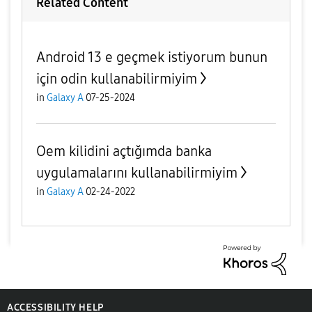
Related Content
Android 13 e geçmek istiyorum bunun
için odin kullanabilirmiyim
in
Galaxy A
07-25-2024
Oem kilidini açtığımda banka
uygulamalarını kullanabilirmiyim
in
Galaxy A
02-24-2022
ACCESSIBILITY HELP