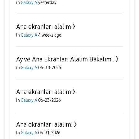
in
Galaxy A
yesterday
Ana ekranları alalım
in
Galaxy A
4 weeks ago
Ay ve Ana Ekranları Alalım Bakalım..
in
Galaxy A
06-30-2026
Ana ekranları alalım
in
Galaxy A
06-23-2026
Ana ekranları alalım.
in
Galaxy A
05-31-2026