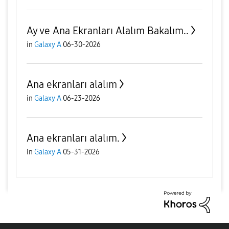
Ay ve Ana Ekranları Alalım Bakalım..
in
Galaxy A
06-30-2026
Ana ekranları alalım
in
Galaxy A
06-23-2026
Ana ekranları alalım.
in
Galaxy A
05-31-2026