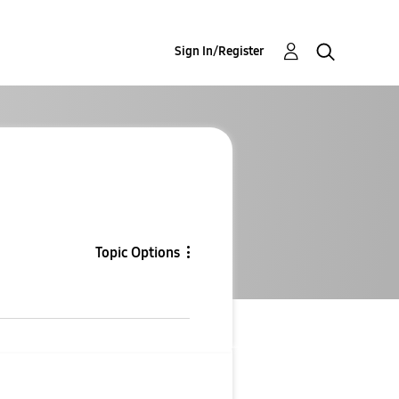
Sign In/Register
Topic Options