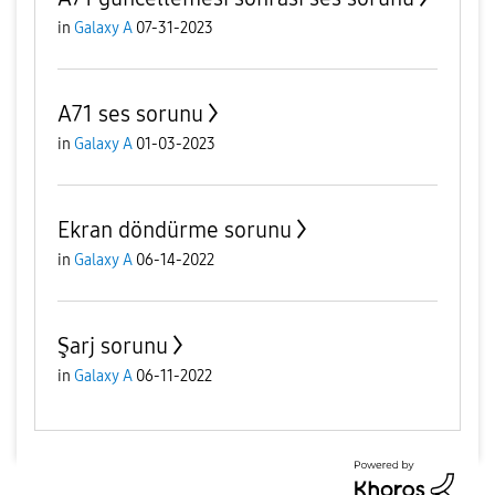
in
Galaxy A
07-31-2023
A71 ses sorunu
in
Galaxy A
01-03-2023
Ekran döndürme sorunu
in
Galaxy A
06-14-2022
Şarj sorunu
in
Galaxy A
06-11-2022