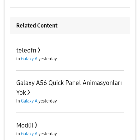
Related Content
teleofn
in
Galaxy A
yesterday
Galaxy A56 Quick Panel Animasyonları
Yok
in
Galaxy A
yesterday
Modül
in
Galaxy A
yesterday