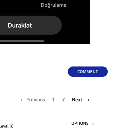
COMMENT
Previous
1
2
Next
OPTIONS
Level 10