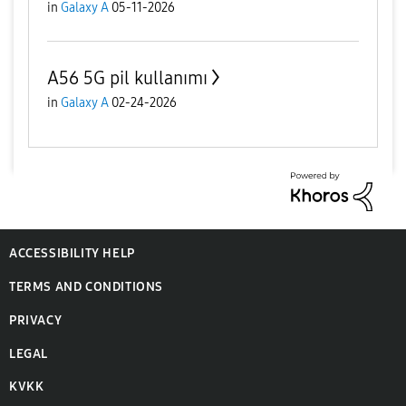
in
Galaxy A
05-11-2026
A56 5G pil kullanımı
in
Galaxy A
02-24-2026
ACCESSIBILITY HELP
TERMS AND CONDITIONS
PRIVACY
LEGAL
KVKK