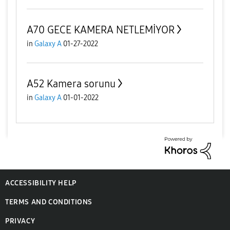
A70 GECE KAMERA NETLEMİYOR
in
Galaxy A
01-27-2022
A52 Kamera sorunu
in
Galaxy A
01-01-2022
ACCESSIBILITY HELP
TERMS AND CONDITIONS
PRIVACY