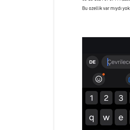
Bu ozellik var mıydı yo