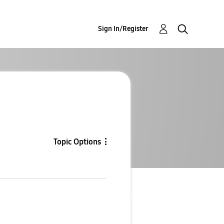
Sign In/Register
Topic Options