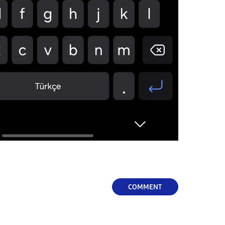
COMMENT