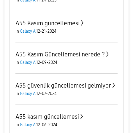
in
Galaxy A
11-24-2025
A55 Kasım güncellemesi
in
Galaxy A
12-21-2024
A55 Kasım Güncellemesi nerede ?
in
Galaxy A
12-09-2024
A55 güvenlik güncellemesi gelmiyor
in
Galaxy A
12-07-2024
A55 kasım güncellemesi
in
Galaxy A
12-06-2024