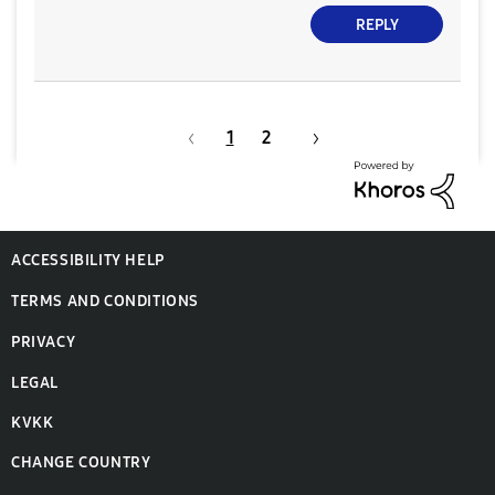
REPLY
1
2
ACCESSIBILITY HELP
TERMS AND CONDITIONS
PRIVACY
LEGAL
KVKK
CHANGE COUNTRY