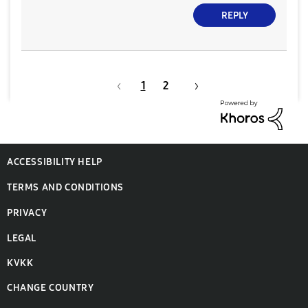
REPLY
1
2
ACCESSIBILITY HELP
TERMS AND CONDITIONS
PRIVACY
LEGAL
KVKK
CHANGE COUNTRY