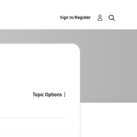
Sign In/Register
Topic Options