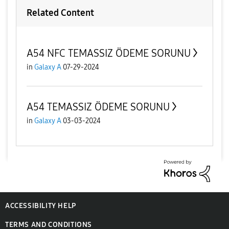
Related Content
A54 NFC TEMASSIZ ÖDEME SORUNU
in
Galaxy A
07-29-2024
A54 TEMASSIZ ÖDEME SORUNU
in
Galaxy A
03-03-2024
ACCESSIBILITY HELP
TERMS AND CONDITIONS