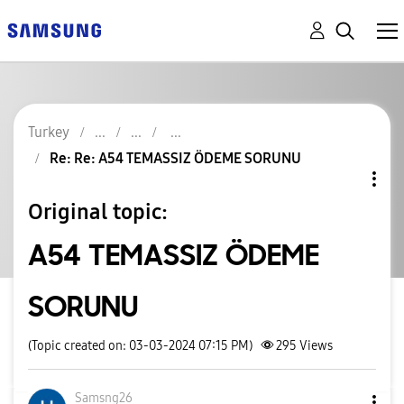
Turkey
Re: Re: A54 TEMASSIZ ÖDEME SORUNU
Original topic:
A54 TEMASSIZ ÖDEME
SORUNU
(Topic created on: 03-03-2024 07:15 PM)
295
Views
Samsng26