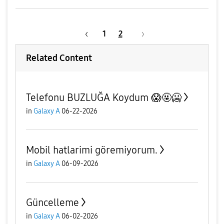
1
2
Related Content
Telefonu BUZLUĞA Koydum 😱🤬🥶
in
Galaxy A
06-22-2026
Mobil hatlarimi göremiyorum.
in
Galaxy A
06-09-2026
Güncelleme
in
Galaxy A
06-02-2026