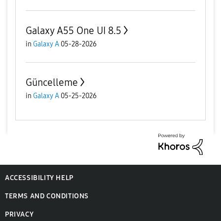
Galaxy A55 One UI 8.5
in
Galaxy A
05-28-2026
Güncelleme
in
Galaxy A
05-25-2026
ACCESSIBILITY HELP
TERMS AND CONDITIONS
PRIVACY