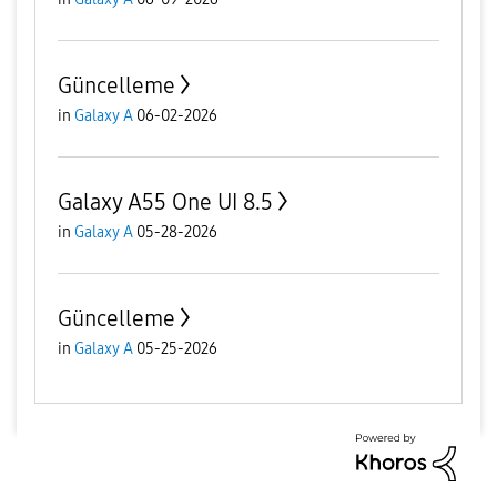
Güncelleme
in
Galaxy A
06-02-2026
Galaxy A55 One UI 8.5
in
Galaxy A
05-28-2026
Güncelleme
in
Galaxy A
05-25-2026