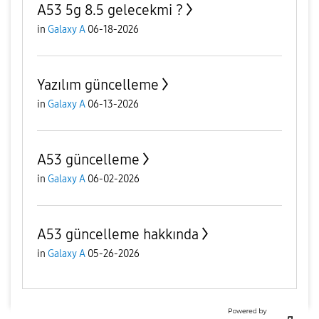
A53 5g 8.5 gelecekmi ?
in
Galaxy A
06-18-2026
Yazılım güncelleme
in
Galaxy A
06-13-2026
A53 güncelleme
in
Galaxy A
06-02-2026
A53 güncelleme hakkında
in
Galaxy A
05-26-2026