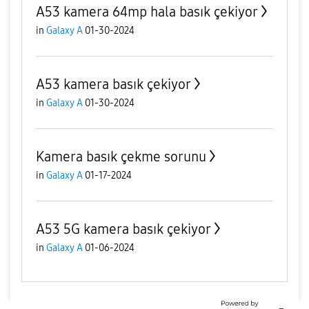
A53 kamera 64mp hala basık çekiyor
in
Galaxy A
01-30-2024
A53 kamera basık çekiyor
in
Galaxy A
01-30-2024
Kamera basık çekme sorunu
in
Galaxy A
01-17-2024
A53 5G kamera basık çekiyor
in
Galaxy A
01-06-2024