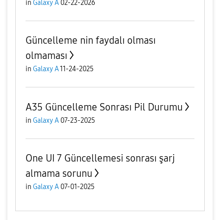
in
Galaxy A
02-22-2026
Güncelleme nin faydalı olması
olmaması
in
Galaxy A
11-24-2025
A35 Güncelleme Sonrası Pil Durumu
in
Galaxy A
07-23-2025
One UI 7 Güncellemesi sonrası şarj
almama sorunu
in
Galaxy A
07-01-2025