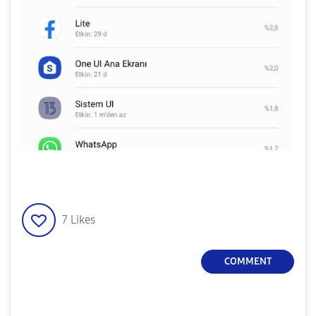
7
Likes
COMMENT