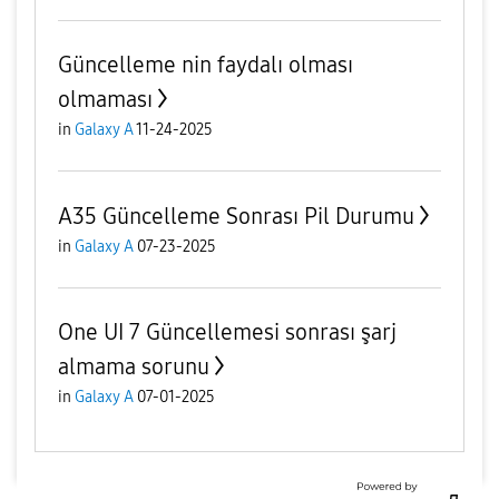
Güncelleme nin faydalı olması
olmaması
in
Galaxy A
11-24-2025
A35 Güncelleme Sonrası Pil Durumu
in
Galaxy A
07-23-2025
One UI 7 Güncellemesi sonrası şarj
almama sorunu
in
Galaxy A
07-01-2025