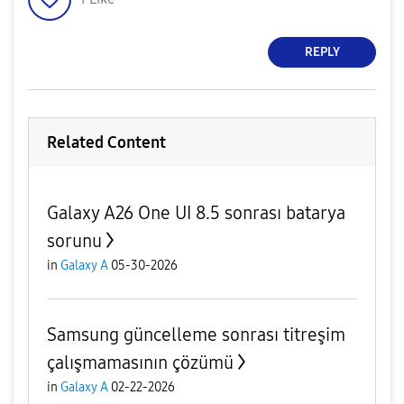
REPLY
Related Content
Galaxy A26 One UI 8.5 sonrası batarya
sorunu
in
Galaxy A
05-30-2026
Samsung güncelleme sonrası titreşim
çalışmamasının çözümü
in
Galaxy A
02-22-2026