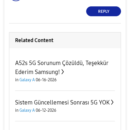
REPLY
Related Content
A52s 5G Sorunum Çözüldü, Teşekkür
Ederim Samsung!
in
Galaxy A
06-16-2026
Sistem Güncellemesi Sonrası 5G YOK
in
Galaxy A
06-12-2026