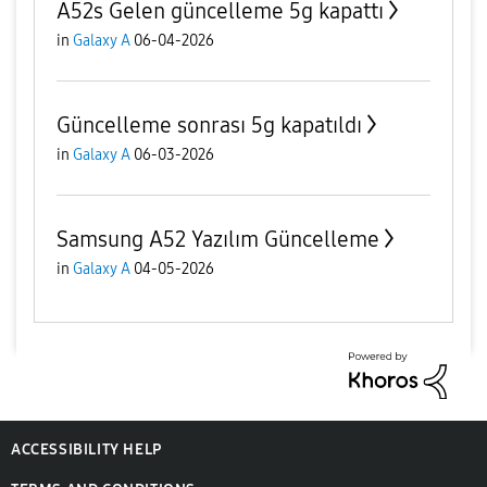
A52s Gelen güncelleme 5g kapattı
in
Galaxy A
06-04-2026
Güncelleme sonrası 5g kapatıldı
in
Galaxy A
06-03-2026
Samsung A52 Yazılım Güncelleme
in
Galaxy A
04-05-2026
ACCESSIBILITY HELP