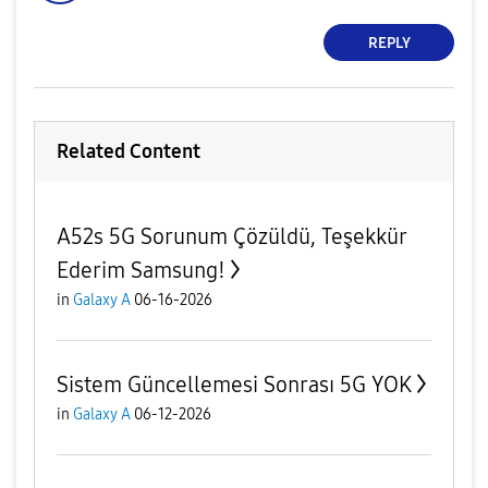
REPLY
Related Content
A52s 5G Sorunum Çözüldü, Teşekkür
Ederim Samsung!
in
Galaxy A
06-16-2026
Sistem Güncellemesi Sonrası 5G YOK
in
Galaxy A
06-12-2026