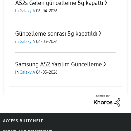
A52s Gelen güncelleme 5g kapattı
in
Galaxy A
06-04-2026
Güncelleme sonrası 5g kapatıldı
in
Galaxy A
06-03-2026
Samsung A52 Yazılım Güncelleme
in
Galaxy A
04-05-2026
ACCESSIBILITY HELP