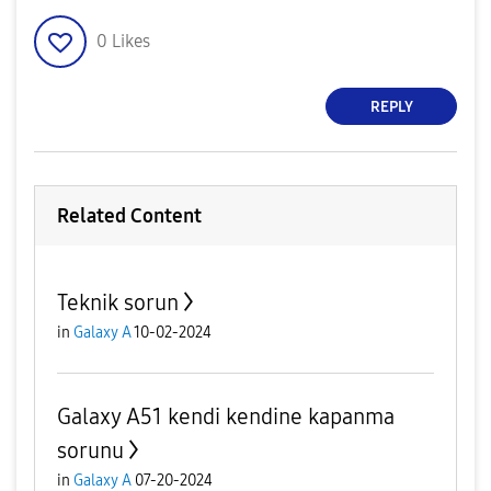
0
Likes
REPLY
Related Content
Teknik sorun
in
Galaxy A
10-02-2024
Galaxy A51 kendi kendine kapanma
sorunu
in
Galaxy A
07-20-2024