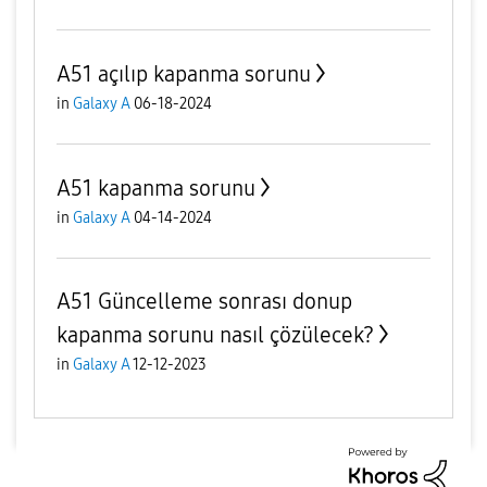
A51 açılıp kapanma sorunu
in
Galaxy A
06-18-2024
A51 kapanma sorunu
in
Galaxy A
04-14-2024
A51 Güncelleme sonrası donup
kapanma sorunu nasıl çözülecek?
in
Galaxy A
12-12-2023