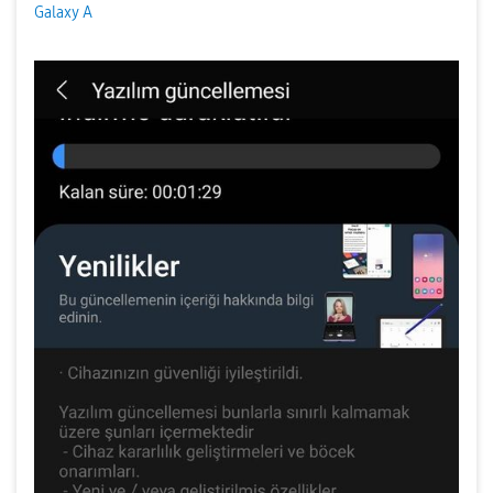
Galaxy A