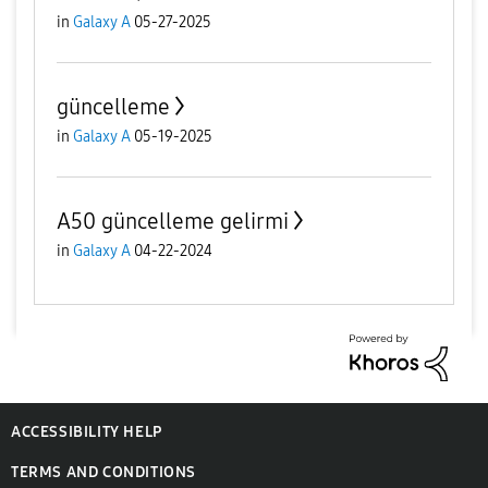
in
Galaxy A
05-27-2025
güncelleme
in
Galaxy A
05-19-2025
A50 güncelleme gelirmi
in
Galaxy A
04-22-2024
ACCESSIBILITY HELP
TERMS AND CONDITIONS