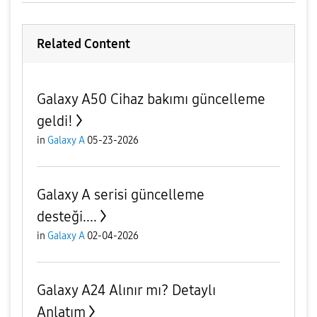
Related Content
Galaxy A50 Cihaz bakımı güncelleme
geldi!
in
Galaxy A
05-23-2026
Galaxy A serisi güncelleme
desteği....
in
Galaxy A
02-04-2026
Galaxy A24 Alınır mı? Detaylı
Anlatım