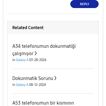
REPLY
Related Content
A34 telefonumun dokunmatiği
çalışmıyor
in
Galaxy A
03-28-2026
Dokunmatik Sorunu
in
Galaxy A
08-12-2024
A53 telefonumun bir kısmının