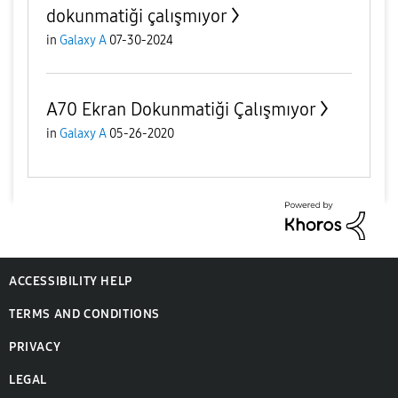
dokunmatiği çalışmıyor
in
Galaxy A
07-30-2024
A70 Ekran Dokunmatiği Çalışmıyor
in
Galaxy A
05-26-2020
ACCESSIBILITY HELP
TERMS AND CONDITIONS
PRIVACY
LEGAL