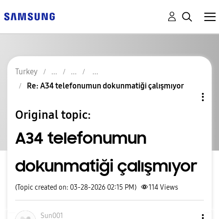
Turkey
Re: A34 telefonumun dokunmatiği çalışmıyor
Original topic:
A34 telefonumun
dokunmatiği çalışmıyor
(Topic created on: 03-28-2026 02:15 PM)
114
Views
Sun001