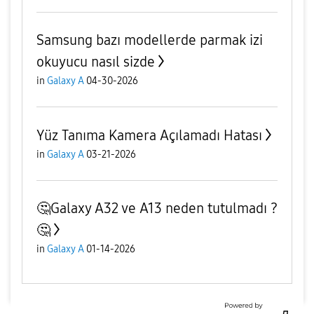
Samsung bazı modellerde parmak izi
okuyucu nasıl sizde
in
Galaxy A
04-30-2026
Yüz Tanıma Kamera Açılamadı Hatası
in
Galaxy A
03-21-2026
🤔Galaxy A32 ve A13 neden tutulmadı ?
🤔
in
Galaxy A
01-14-2026