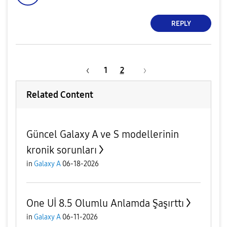
REPLY
1
2
Related Content
Güncel Galaxy A ve S modellerinin
kronik sorunları
in
Galaxy A
06-18-2026
One Uİ 8.5 Olumlu Anlamda Şaşırttı
in
Galaxy A
06-11-2026