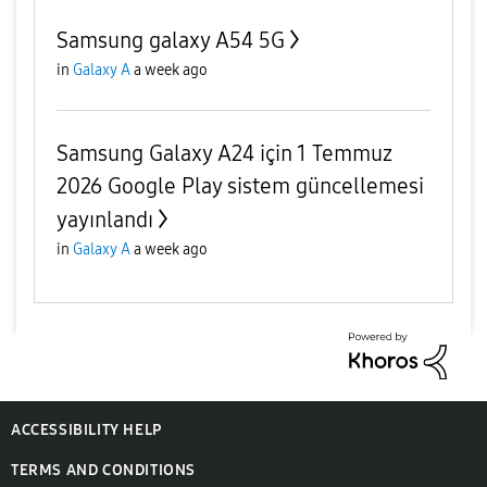
Samsung galaxy A54 5G
in
Galaxy A
a week ago
Samsung Galaxy A24 için 1 Temmuz
2026 Google Play sistem güncellemesi
yayınlandı
in
Galaxy A
a week ago
ACCESSIBILITY HELP
TERMS AND CONDITIONS