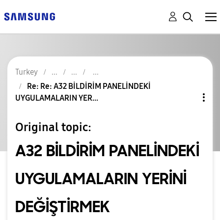
Turkey
Re: Re: A32 BİLDİRİM PANELİNDEKİ
UYGULAMALARIN YER...
Original topic:
A32 BİLDİRİM PANELİNDEKİ
UYGULAMALARIN YERİNİ
DEĞİŞTİRMEK