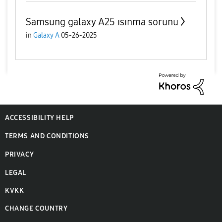
Samsung galaxy A25 ısınma sorunu
in
Galaxy A
05-26-2025
ACCESSIBILITY HELP
TERMS AND CONDITIONS
PRIVACY
LEGAL
KVKK
CHANGE COUNTRY