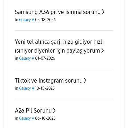
Samsung A36 pil ve ısınma sorunu
in
Galaxy A
05-18-2026
Yeni tel alınca şarjı hızlı gidiyor hızlı
ısınıyor diyenler için paylaşıyorum
in
Galaxy A
01-07-2026
Tiktok ve Instagram sorunu
in
Galaxy A
10-15-2025
A26 Pil Sorunu
in
Galaxy A
06-10-2025