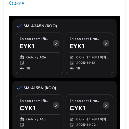
Galaxy A