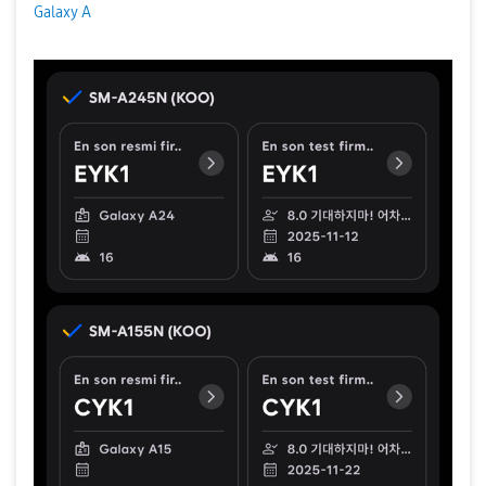
Galaxy A