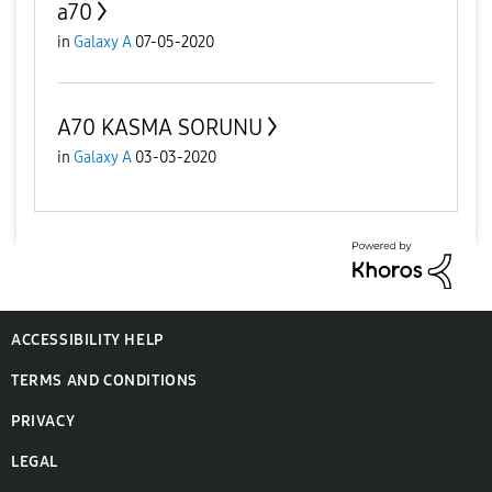
a70
in
Galaxy A
07-05-2020
A70 KASMA SORUNU
in
Galaxy A
03-03-2020
ACCESSIBILITY HELP
TERMS AND CONDITIONS
PRIVACY
LEGAL