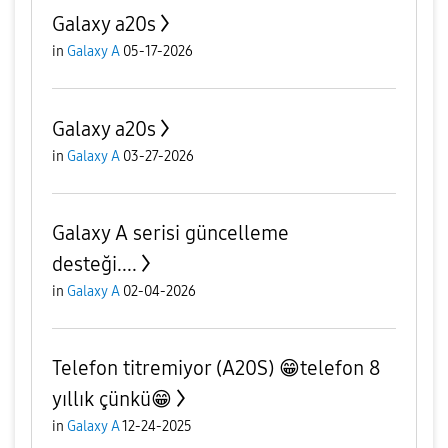
Galaxy a20s
in
Galaxy A
05-17-2026
Galaxy a20s
in
Galaxy A
03-27-2026
Galaxy A serisi güncelleme
desteği....
in
Galaxy A
02-04-2026
Telefon titremiyor (A20S) 😁telefon 8
yıllık çünkü😁
in
Galaxy A
12-24-2025