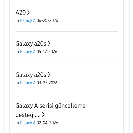
A20
in
Galaxy A
06-25-2026
Galaxy a20s
in
Galaxy A
05-17-2026
Galaxy a20s
in
Galaxy A
03-27-2026
Galaxy A serisi güncelleme
desteği....
in
Galaxy A
02-04-2026