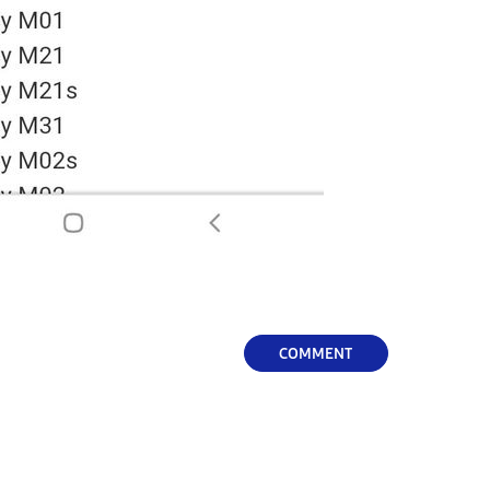
COMMENT