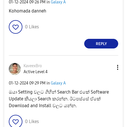
‎01-12-2024
09:26 PM
in
Galaxy A
Kohomada danneh
0
Likes
REPLY
KaveexBro
Active Level 4
‎01-12-2024
09:29 PM
in
Galaxy A
ඔයා Setting වලට ගිහින් Search Bar එකේ Software
Update කියලා Search කරන්න. ඊටපස්සේ ඒකේ
Download and Install වලට යන්න.
0
Likes