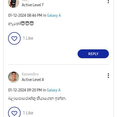
Active Level 7
‎01-12-2024
08:46 PM
in
Galaxy A
නැතෝ
😇
😇
😇
1
Like
REPLY
KaveexBro
Active Level 4
‎01-12-2024
09:20 PM
in
Galaxy A
බලාපොරොත්තු තියාගෙන ඉන්න.
1
Like