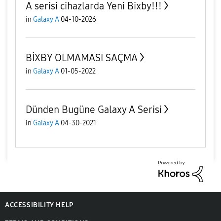
A serisi cihazlarda Yeni Bixby!!!
in
Galaxy A
04-10-2026
BİXBY OLMAMASI SAÇMA
in
Galaxy A
01-05-2022
Dünden Bugüne Galaxy A Serisi
in
Galaxy A
04-30-2021
ACCESSIBILITY HELP