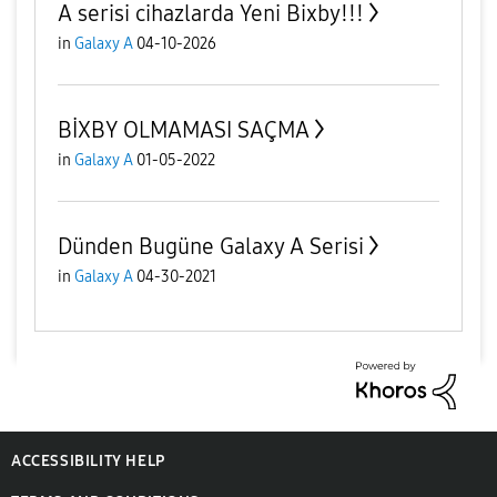
A serisi cihazlarda Yeni Bixby!!!
in
Galaxy A
04-10-2026
BİXBY OLMAMASI SAÇMA
in
Galaxy A
01-05-2022
Dünden Bugüne Galaxy A Serisi
in
Galaxy A
04-30-2021
ACCESSIBILITY HELP