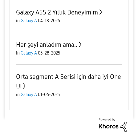
Galaxy A55 2 Yıllık Deneyimim
in
Galaxy A
04-18-2026
Her şeyi anladım ama..
in
Galaxy A
05-28-2025
Orta segment A Serisi için daha iyi One
UI
in
Galaxy A
01-06-2025