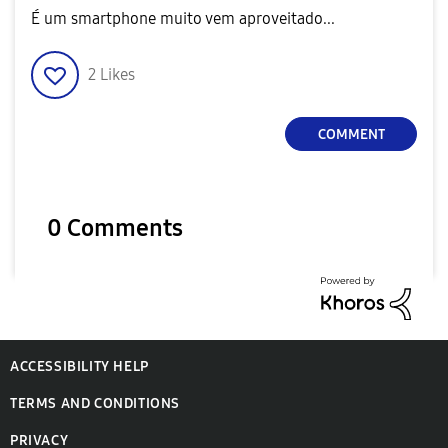
É um smartphone muito vem aproveitado...
2
Likes
COMMENT
0 Comments
ACCESSIBILITY HELP
TERMS AND CONDITIONS
PRIVACY