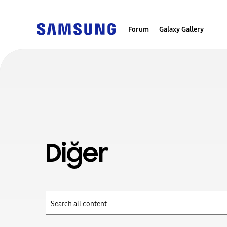
Forum
Galaxy Gallery
Diğer