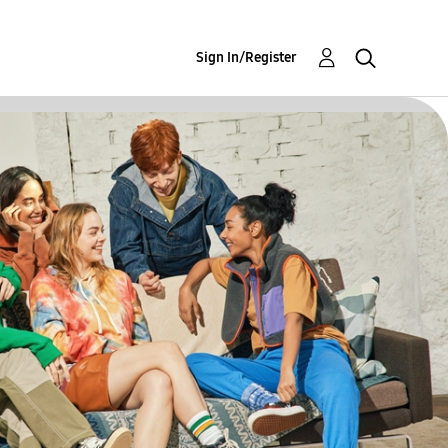
Sign In/Register