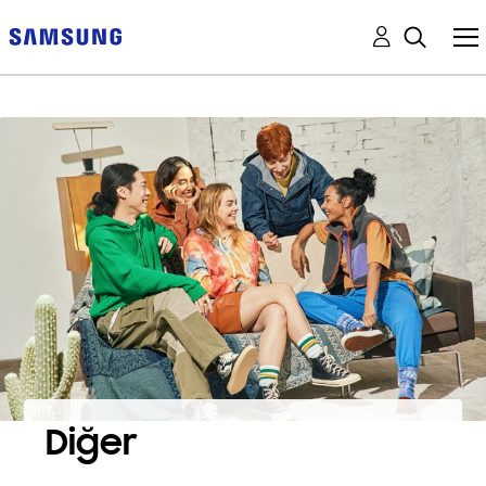
Diğer